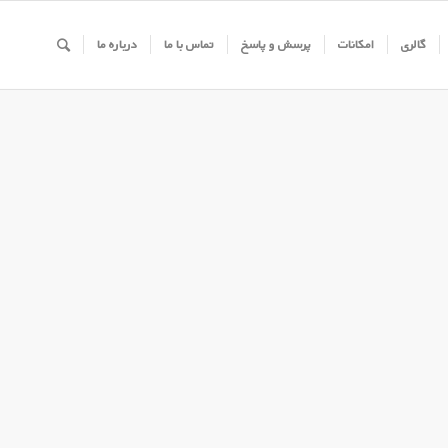
گالری
امکانات
پرسش و پاسخ
تماس با ما
درباره ما