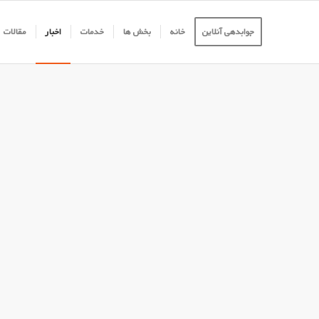
جوابدهی آنلاین
خانه
بخش ها
خدمات
اخبار
مقالات